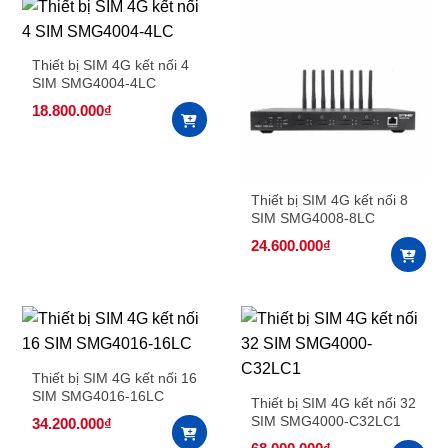
Thiết bị SIM 4G kết nối 4
SIM SMG4004-4LC
18.800.000
₫
Thiết bị SIM 4G kết nối 8
SIM SMG4008-8LC
24.600.000
₫
Thiết bị SIM 4G kết nối 16
SIM SMG4016-16LC
Thiết bị SIM 4G kết nối 32
SIM SMG4000-C32LC1
34.200.000
₫