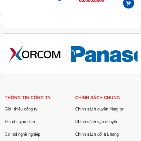
68.000.000
₫
THÔNG TIN CÔNG TY
CHÍNH SÁCH CHUNG
Giới thiệu công ty
Chính sách quyền riêng tư
Địa chỉ giao dịch
Chính sách vận chuyển
Cơ hội nghề nghiệp
Chính sách đổi trả hàng