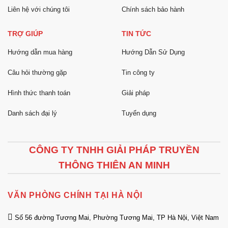
Liên hệ với chúng tôi
Chính sách bảo hành
TRỢ GIÚP
TIN TỨC
Hướng dẫn mua hàng
Hướng Dẫn Sử Dụng
Câu hỏi thường gặp
Tin công ty
Hình thức thanh toán
Giải pháp
Danh sách đại lý
Tuyển dụng
CÔNG TY TNHH GIẢI PHÁP TRUYỀN
THÔNG THIÊN AN MINH
VĂN PHÒNG CHÍNH TẠI HÀ NỘI
Số 56 đường Tương Mai, Phường Tương Mai, TP Hà Nội, Việt Nam