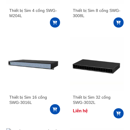
Thiết bị Sim 4 cổng SWG-
Thiết bị Sim 8 cổng SWG-
M204L
3008L
Thiết bị Sim 16 cổng
Thiết bị Sim 32 cổng
SWG-3016L
SWG-3032L
Liên hệ