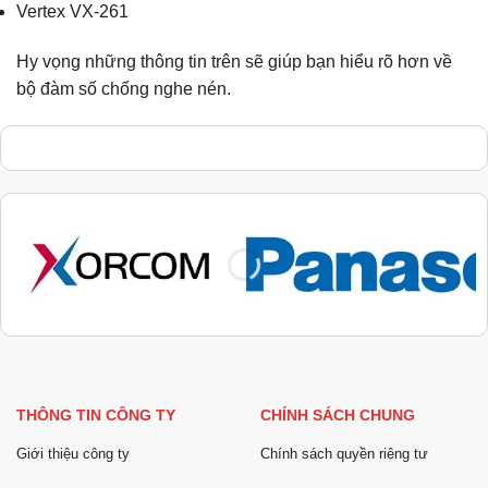
Vertex VX-261
Hy vọng những thông tin trên sẽ giúp bạn hiểu rõ hơn về
bộ đàm số chống nghe nén.
THÔNG TIN CÔNG TY
CHÍNH SÁCH CHUNG
Giới thiệu công ty
Chính sách quyền riêng tư