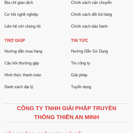
Địa chỉ giao dịch
Chính sách vận chuyển
Cơ hội nghề nghiệp
Chính sách đổi trả hàng
Liên hệ với chúng tôi
Chính sách bảo hành
TRỢ GIÚP
TIN TỨC
Hướng dẫn mua hàng
Hướng Dẫn Sử Dụng
Câu hỏi thường gặp
Tin công ty
Hình thức thanh toán
Giải pháp
Danh sách đại lý
Tuyển dụng
CÔNG TY TNHH GIẢI PHÁP TRUYỀN
THÔNG THIÊN AN MINH