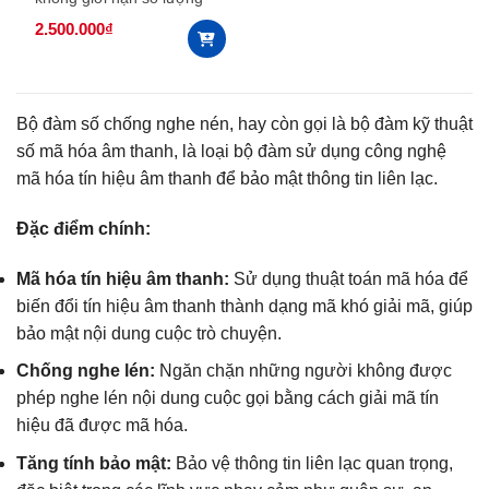
2.500.000
₫
Bộ đàm số chống nghe nén, hay còn gọi là bộ đàm kỹ thuật
số mã hóa âm thanh, là loại bộ đàm sử dụng công nghệ
mã hóa tín hiệu âm thanh để bảo mật thông tin liên lạc.
Đặc điểm chính:
Mã hóa tín hiệu âm thanh:
Sử dụng thuật toán mã hóa để
biến đổi tín hiệu âm thanh thành dạng mã khó giải mã, giúp
bảo mật nội dung cuộc trò chuyện.
Chống nghe lén:
Ngăn chặn những người không được
phép nghe lén nội dung cuộc gọi bằng cách giải mã tín
hiệu đã được mã hóa.
Tăng tính bảo mật:
Bảo vệ thông tin liên lạc quan trọng,