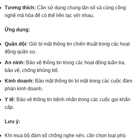
Tương thích:
Cần sử dụng chung tần số và cùng công
nghệ mã hóa để có thể liên lạc với nhau.
Ứng dụng:
Quân đội:
Giữ bí mật thông tin chiến thuật trong các hoạt
động quân sự.
An ninh:
Bảo vệ thông tin trong các hoạt động tuần tra,
bảo vệ, chống khủng bố.
Kinh doanh:
Bảo mật thông tin bí mật trong các cuộc đàm
phán kinh doanh.
Y tế:
Bảo vệ thông tin bệnh nhân trong các cuộc gọi khẩn
cấp.
Lưu ý:
Khi mua bộ đàm số chống nghe nén, cần chọn loại phù