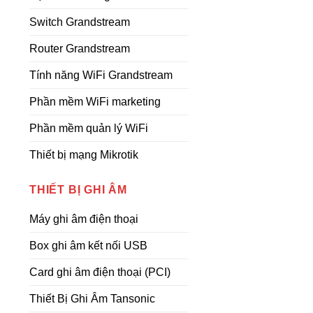
Switch Grandstream
Router Grandstream
Tính năng WiFi Grandstream
Phần mềm WiFi marketing
Phần mềm quản lý WiFi
Thiết bị mạng Mikrotik
THIẾT BỊ GHI ÂM
Máy ghi âm điện thoại
Box ghi âm kết nối USB
Card ghi âm điện thoại (PCI)
Thiết Bị Ghi Âm Tansonic