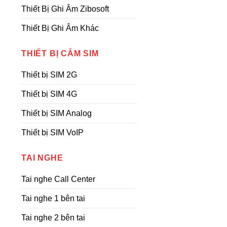
Thiết Bị Ghi Âm Zibosoft
Thiết Bị Ghi Âm Khác
THIẾT BỊ CẮM SIM
Thiết bị SIM 2G
Thiết bị SIM 4G
Thiết bị SIM Analog
Thiết bị SIM VoIP
TAI NGHE
Tai nghe Call Center
Tai nghe 1 bên tai
Tai nghe 2 bên tai