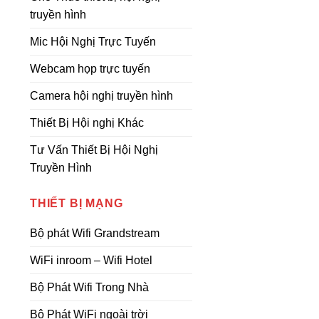
truyền hình
Mic Hội Nghị Trực Tuyến
Webcam họp trực tuyến
Camera hội nghị truyền hình
Thiết Bị Hội nghị Khác
Tư Vấn Thiết Bị Hội Nghị
Truyền Hình
THIẾT BỊ MẠNG
Bộ phát Wifi Grandstream
WiFi inroom – Wifi Hotel
Bộ Phát Wifi Trong Nhà
Bộ Phát WiFi ngoài trời