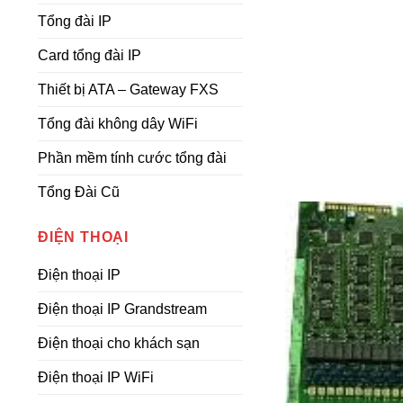
Tổng đài IP
Card tổng đài IP
Thiết bị ATA – Gateway FXS
Tổng đài không dây WiFi
Phần mềm tính cước tổng đài
Tổng Đài Cũ
ĐIỆN THOẠI
Điện thoại IP
Điện thoại IP Grandstream
Điện thoại cho khách sạn
Điện thoại IP WiFi