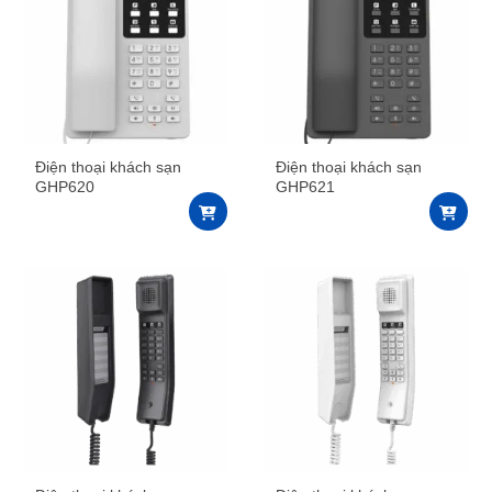
Điện thoại khách sạn
Điện thoại khách sạn
GHP620
GHP621