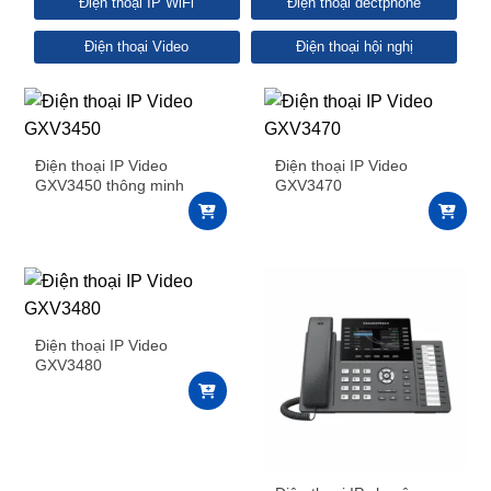
Điện thoại IP WiFi
Điện thoại dectphone
Điện thoại Video
Điện thoại hội nghị
Điện thoại IP Video
Điện thoại IP Video
GXV3450 thông minh
GXV3470
Điện thoại IP Video
GXV3480