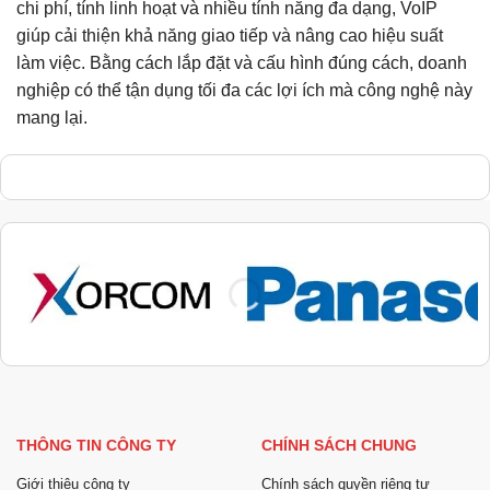
chi phí, tính linh hoạt và nhiều tính năng đa dạng, VoIP
giúp cải thiện khả năng giao tiếp và nâng cao hiệu suất
làm việc. Bằng cách lắp đặt và cấu hình đúng cách, doanh
nghiệp có thể tận dụng tối đa các lợi ích mà công nghệ này
mang lại.
THÔNG TIN CÔNG TY
CHÍNH SÁCH CHUNG
Giới thiệu công ty
Chính sách quyền riêng tư