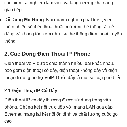
cải thiện trải nghiệm làm việc và tăng cường khả năng
giao tiếp.
Dễ Dàng Mở Rộng
: Khi doanh nghiệp phát triển, việc
thêm nhiều số điện thoại hoặc mở rộng hệ thống rất dễ
dàng và không tốn kém như các hệ thống điện thoại truyền
thống.
2. Các Dòng Điện Thoại IP Phone
Điện thoại VoIP được chia thành nhiều loại khác nhau,
bao gồm điện thoại có dây, điện thoại không dây và điện
thoại di động hỗ trợ VoIP. Dưới đây là một số loại phổ biến:
2.1 Điện Thoại IP Có Dây
Điện thoại IP có dây thường được sử dụng trong văn
phòng. Chúng kết nối trực tiếp với mạng LAN qua cáp
Ethernet, mang lại kết nối ổn định và chất lượng cuộc gọi
cao.