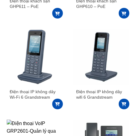
Điện thoại khách sạn
Điện thoại khách sạn
GHP611 – PoE
GHP610 – PoE
Điện thoại IP không dây
Điện thoại IP không dây
Wi-Fi 6 Grandstream
wifi 6 Grandstream
WP836
WP816