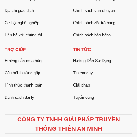
Địa chỉ giao dịch
Chính sách vận chuyển
Cơ hội nghề nghiệp
Chính sách đổi trả hàng
Liên hệ với chúng tôi
Chính sách bảo hành
TRỢ GIÚP
TIN TỨC
Hướng dẫn mua hàng
Hướng Dẫn Sử Dụng
Câu hỏi thường gặp
Tin công ty
Hình thức thanh toán
Giải pháp
Danh sách đại lý
Tuyển dụng
CÔNG TY TNHH GIẢI PHÁP TRUYỀN
THÔNG THIÊN AN MINH