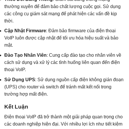
thường xuyên để đảm bảo chất lượng cuộc gọi. Sử dụng
các công cụ giám sát mạng để phát hiện các vấn đề kịp
thời.
Cập Nhật Firmware
: Đảm bảo firmware của điện thoại
VoIP luôn được cập nhật để tối ưu hóa hiệu suất và bảo
mật.
Đào Tạo Nhân Viên
: Cung cấp đào tạo cho nhân viên về
cách sử dụng và xử lý các tình huống liên quan đến điện
thoại VoIP.
Sử Dụng UPS
: Sử dụng nguồn cấp điện không gián đoạn
(UPS) cho router và switch để tránh mất kết nối trong
trường hợp mất điện.
Kết Luận
Điện thoại VoIP đã trở thành một giải pháp quan trọng cho
các doanh nghiệp hiện đại. Với nhiều lợi ích như tiết kiệm