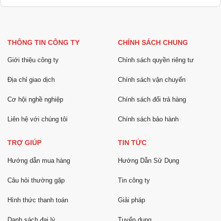
THÔNG TIN CÔNG TY
CHÍNH SÁCH CHUNG
Giới thiệu công ty
Chính sách quyền riêng tư
Địa chỉ giao dịch
Chính sách vận chuyển
Cơ hội nghề nghiệp
Chính sách đổi trả hàng
Liên hệ với chúng tôi
Chính sách bảo hành
TRỢ GIÚP
TIN TỨC
Hướng dẫn mua hàng
Hướng Dẫn Sử Dụng
Câu hỏi thường gặp
Tin công ty
Hình thức thanh toán
Giải pháp
Danh sách đại lý
Tuyển dụng