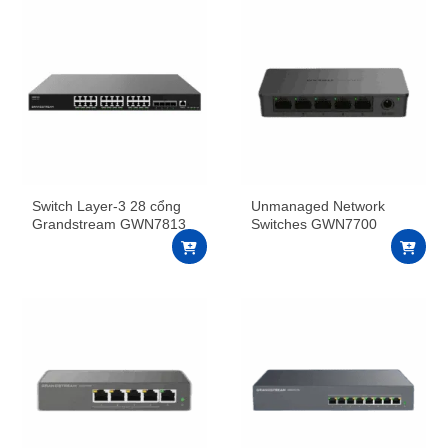
Switch Layer-3 28 cổng
Unmanaged Network
Grandstream GWN7813
Switches GWN7700