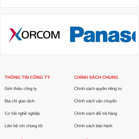
THÔNG TIN CÔNG TY
CHÍNH SÁCH CHUNG
Giới thiệu công ty
Chính sách quyền riêng tư
Địa chỉ giao dịch
Chính sách vận chuyển
Cơ hội nghề nghiệp
Chính sách đổi trả hàng
Liên hệ với chúng tôi
Chính sách bảo hành