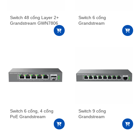
Switch 48 cổng Layer 2+
Switch 6 cổng
Grandstream GWN7806
Grandstream
GWN7700M
Switch 6 cổng, 4 cổng
Switch 9 cổng
PoE Grandstream
Grandstream
GWN7700MP
GWN7701M