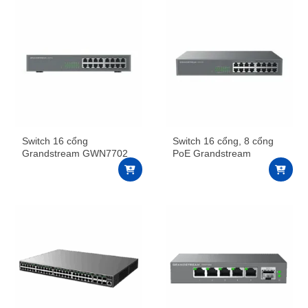
Switch 16 cổng
Switch 16 cổng, 8 cổng
Grandstream GWN7702
PoE Grandstream
GWN7702P