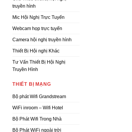
truyền hình
Mic Hội Nghị Trực Tuyến
Webcam họp trực tuyến
Camera hội nghị truyền hình
Thiết Bị Hội nghị Khác
Tư Vấn Thiết Bị Hội Nghị
Truyền Hình
THIẾT BỊ MẠNG
Bộ phát Wifi Grandstream
WiFi inroom – Wifi Hotel
Bộ Phát Wifi Trong Nhà
Bộ Phát WiFi ngoài trời