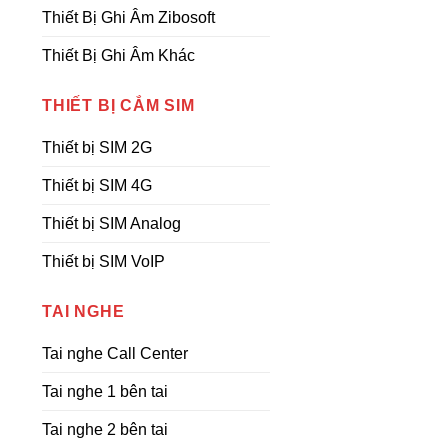
Thiết Bị Ghi Âm Zibosoft
Thiết Bị Ghi Âm Khác
THIẾT BỊ CẮM SIM
Thiết bị SIM 2G
Thiết bị SIM 4G
Thiết bị SIM Analog
Thiết bị SIM VoIP
TAI NGHE
Tai nghe Call Center
Tai nghe 1 bên tai
Tai nghe 2 bên tai