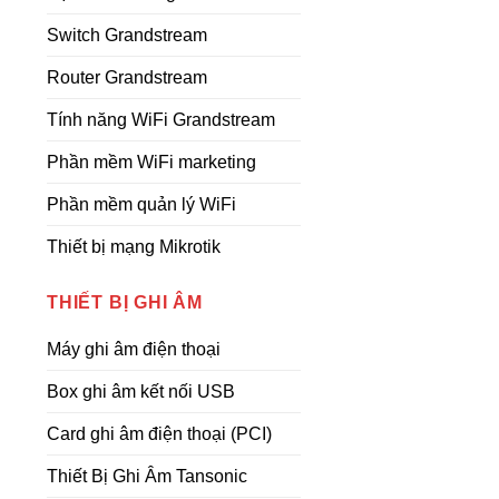
Switch Grandstream
Router Grandstream
Tính năng WiFi Grandstream
Phần mềm WiFi marketing
Phần mềm quản lý WiFi
Thiết bị mạng Mikrotik
THIẾT BỊ GHI ÂM
Máy ghi âm điện thoại
Box ghi âm kết nối USB
Card ghi âm điện thoại (PCI)
Thiết Bị Ghi Âm Tansonic