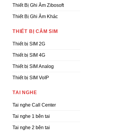
Thiết Bị Ghi Âm Zibosoft
Thiết Bị Ghi Âm Khác
THIẾT BỊ CẮM SIM
Thiết bị SIM 2G
Thiết bị SIM 4G
Thiết bị SIM Analog
Thiết bị SIM VoIP
TAI NGHE
Tai nghe Call Center
Tai nghe 1 bên tai
Tai nghe 2 bên tai