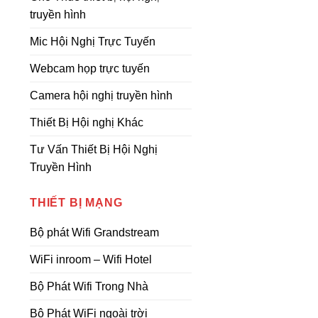
truyền hình
Mic Hội Nghị Trực Tuyến
Webcam họp trực tuyến
Camera hội nghị truyền hình
Thiết Bị Hội nghị Khác
Tư Vấn Thiết Bị Hội Nghị
Truyền Hình
THIẾT BỊ MẠNG
Bộ phát Wifi Grandstream
WiFi inroom – Wifi Hotel
Bộ Phát Wifi Trong Nhà
Bộ Phát WiFi ngoài trời