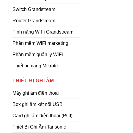
Switch Grandstream
Router Grandstream
Tính năng WiFi Grandstream
Phần mềm WiFi marketing
Phần mềm quản lý WiFi
Thiết bị mạng Mikrotik
THIẾT BỊ GHI ÂM
Máy ghi âm điện thoại
Box ghi âm kết nối USB
Card ghi âm điện thoại (PCI)
Thiết Bị Ghi Âm Tansonic