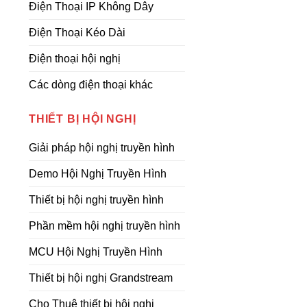
Điện Thoại IP Không Dây
Điện Thoại Kéo Dài
Điện thoại hội nghị
Các dòng điện thoại khác
THIẾT BỊ HỘI NGHỊ
Giải pháp hội nghị truyền hình
Demo Hội Nghị Truyền Hình
Thiết bị hội nghị truyền hình
Phần mềm hội nghị truyền hình
MCU Hội Nghị Truyền Hình
Thiết bị hội nghị Grandstream
Cho Thuê thiết bị hội nghị