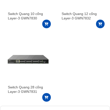
Switch Quang 10 cổng
Switch Quang 12 cổng
Layer-3 GWN7830
Layer-3 GWN7832
Switch Quang 28 cổng
Layer-3 GWN7831