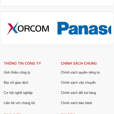
THÔNG TIN CÔNG TY
CHÍNH SÁCH CHUNG
Giới thiệu công ty
Chính sách quyền riêng tư
Địa chỉ giao dịch
Chính sách vận chuyển
Cơ hội nghề nghiệp
Chính sách đổi trả hàng
Liên hệ với chúng tôi
Chính sách bảo hành