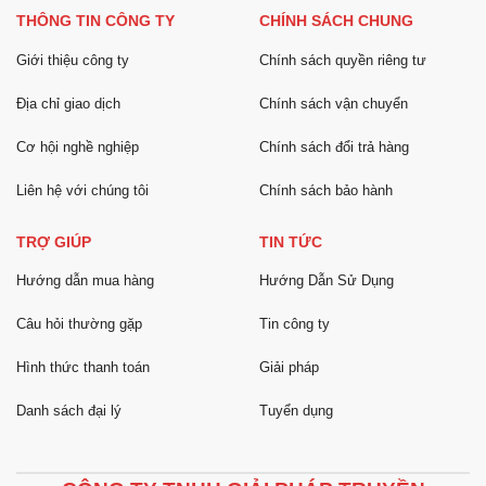
THÔNG TIN CÔNG TY
CHÍNH SÁCH CHUNG
Giới thiệu công ty
Chính sách quyền riêng tư
Địa chỉ giao dịch
Chính sách vận chuyển
Cơ hội nghề nghiệp
Chính sách đổi trả hàng
Liên hệ với chúng tôi
Chính sách bảo hành
TRỢ GIÚP
TIN TỨC
Hướng dẫn mua hàng
Hướng Dẫn Sử Dụng
Câu hỏi thường gặp
Tin công ty
Hình thức thanh toán
Giải pháp
Danh sách đại lý
Tuyển dụng