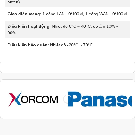
anten)
Giao diện mạng
: 1 cổng LAN 10/100M, 1 cổng WAN 10/100M
Điều kiện hoạt động
: Nhiệt độ 0°C ~ 40°C, độ ẩm 10% ~
90%
Điều kiện bảo quản
: Nhiệt độ -20°C ~ 70°C