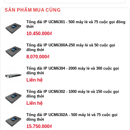
SẢN PHẨM MUA CÙNG
Tổng đài IP UCM6301 - 500 máy lẻ và 75 cuộc gọi đồng
thời
10.450.000
₫
Tổng đài IP UCM6300A-250 máy lẻ và 50 cuộc gọi
đồng thời
8.070.000
₫
Tổng đài IP UCM6304 - 2000 máy lẻ và 300 cuộc gọi
đồng thời
Liên hệ
Tổng đài IP UCM6302 - 1000 máy lẻ và 150 cuộc gọi
đồng thời
Liên hệ
Tổng đài IP UCM6302A - 500 máy lẻ và 75 cuộc gọi
đồng thời
15.750.000
₫