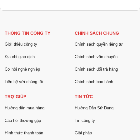
THÔNG TIN CÔNG TY
CHÍNH SÁCH CHUNG
Giới thiệu công ty
Chính sách quyền riêng tư
Địa chỉ giao dịch
Chính sách vận chuyển
Cơ hội nghề nghiệp
Chính sách đổi trả hàng
Liên hệ với chúng tôi
Chính sách bảo hành
TRỢ GIÚP
TIN TỨC
Hướng dẫn mua hàng
Hướng Dẫn Sử Dụng
Câu hỏi thường gặp
Tin công ty
Hình thức thanh toán
Giải pháp