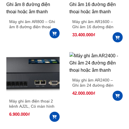
Máy ghi âm AR800 – Ghi
Máy ghi âm AR1600 –
âm 8 đường điện thoại
Ghi âm 16 đường điện
hoặc âm thanh
thoại hoặc âm thanh
33.400.000
₫
Máy ghi âm AR2400 –
Ghi âm 24 đường điện
thoại hoặc âm thanh
42.000.000
₫
Máy ghi âm điện thoại 2
kênh AJ2L, Có màn hình
cảm ứng
6.900.000
₫