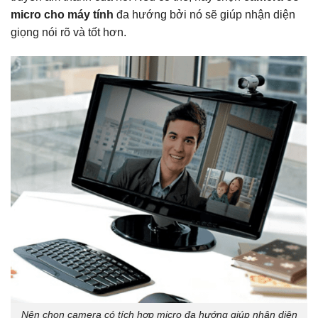
micro cho máy tính
đa hướng bởi nó sẽ giúp nhận diện
giọng nói rõ và tốt hơn.
Nên chọn camera có tích hợp micro đa hướng giúp nhận diện