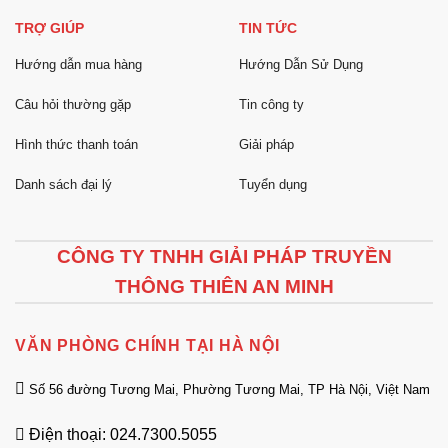
TRỢ GIÚP
TIN TỨC
Hướng dẫn mua hàng
Hướng Dẫn Sử Dụng
Câu hỏi thường gặp
Tin công ty
Hình thức thanh toán
Giải pháp
Danh sách đại lý
Tuyển dụng
CÔNG TY TNHH GIẢI PHÁP TRUYỀN
THÔNG THIÊN AN MINH
VĂN PHÒNG CHÍNH TẠI HÀ NỘI
Số 56 đường Tương Mai, Phường Tương Mai, TP Hà Nội, Việt Nam
Điện thoại: 024.7300.5055