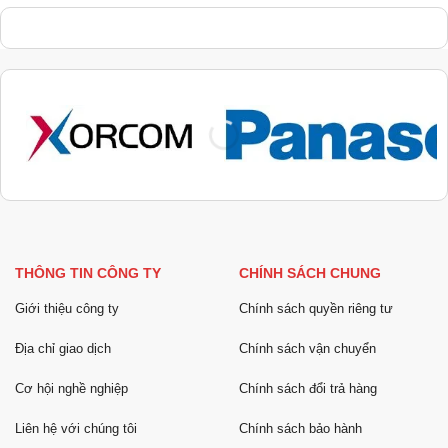
THÔNG TIN CÔNG TY
CHÍNH SÁCH CHUNG
Giới thiệu công ty
Chính sách quyền riêng tư
Địa chỉ giao dịch
Chính sách vận chuyển
Cơ hội nghề nghiệp
Chính sách đổi trả hàng
Liên hệ với chúng tôi
Chính sách bảo hành