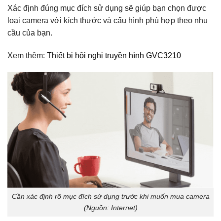
Xác định đúng mục đích sử dụng sẽ giúp bạn chọn được
loại camera với kích thước và cấu hình phù hợp theo nhu
cầu của bạn.
Xem thêm:
Thiết bị hội nghị truyền hình GVC3210
Cần xác định rõ mục đích sử dụng trước khi muốn mua camera
(Nguồn: Internet)