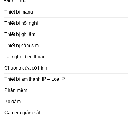
Điện Thoại
Thiết bị mạng
Thiết bị hội nghị
Thiết bị ghi âm
Thiết bị cắm sim
Tai nghe điện thoại
Chuông cửa có hình
Thiết bị âm thanh IP – Loa IP
Phần mềm
Bộ đàm
Camera giám sát