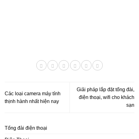
Giải pháp lắp đặt tổng đài,
Các loại camera máy tính
điện thoại, wifi cho khách
thịnh hành nhất hiện nay
sạn
Tổng đài điện thoại