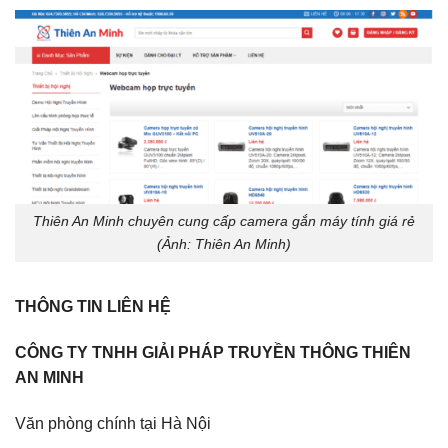
Thiên An Minh chuyên cung cấp camera gắn máy tính giá rẻ
(Ảnh: Thiên An Minh)
THÔNG TIN LIÊN HỆ
CÔNG TY TNHH GIẢI PHÁP TRUYỀN THÔNG THIÊN
AN MINH
Văn phòng chính tại Hà Nội