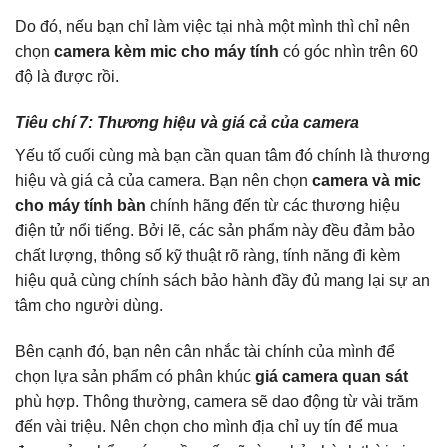
Do đó, nếu bạn chỉ làm việc tại nhà một mình thì chỉ nên
chọn
camera kèm mic cho máy tính
có góc nhìn trên 60
độ là được rồi.
Tiêu chí 7: Thương hiệu và giá cả của camera
Yếu tố cuối cùng mà bạn cần quan tâm đó chính là thương
hiệu và giá cả của camera. Bạn nên chọn
camera và mic
cho máy tính bàn
chính hãng đến từ các thương hiệu
điện tử nổi tiếng. Bởi lẽ, các sản phẩm này đều đảm bảo
chất lượng, thông số kỹ thuật rõ ràng, tính năng đi kèm
hiệu quả cùng chính sách bảo hành đầy đủ mang lại sự an
tâm cho người dùng.
Bên cạnh đó, bạn nên cân nhắc tài chính của mình để
chọn lựa sản phẩm có phân khúc
giá camera quan sát
phù hợp. Thông thường, camera sẽ dao động từ vài trăm
đến vài triệu. Nên chọn cho mình địa chỉ uy tín để mua