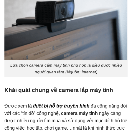
Lựa chọn camera cắm máy tính phù hợp là điều được nhiều
người quan tâm (Nguồn: Internet)
Khái quát chung về camera lắp máy tính
Được xem là
thiết bị hỗ trợ truyền hình
đa công năng đối
với các “tín đồ” công nghệ,
camera máy tính
ngày càng
được nhiều người tìm mua và sử dụng với mục đích hỗ trợ
công việc, học tập, chơi game,…nhất là khi hình thức trực