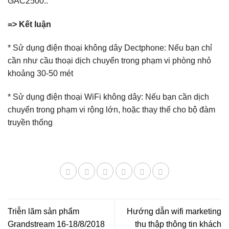
GAC2500..
=> Kết luận
* Sử dụng điện thoại không dây Dectphone: Nếu bạn chỉ
cần như cầu thoại dịch chuyển trong phạm vi phòng nhỏ
khoảng 30-50 mét
* Sử dụng điện thoại WiFi không dây: Nếu bạn cần dịch
chuyển trong phạm vi rộng lớn, hoặc thay thế cho bộ đàm
truyền thống
Triễn lãm sản phẩm
Hướng dẫn wifi marketing
Grandstream 16-18/8/2018
thu thập thông tin khách