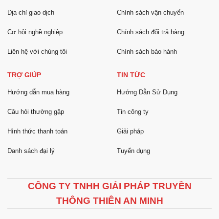
Địa chỉ giao dịch
Chính sách vận chuyển
Cơ hội nghề nghiệp
Chính sách đổi trả hàng
Liên hệ với chúng tôi
Chính sách bảo hành
TRỢ GIÚP
TIN TỨC
Hướng dẫn mua hàng
Hướng Dẫn Sử Dụng
Câu hỏi thường gặp
Tin công ty
Hình thức thanh toán
Giải pháp
Danh sách đại lý
Tuyển dụng
CÔNG TY TNHH GIẢI PHÁP TRUYỀN
THÔNG THIÊN AN MINH