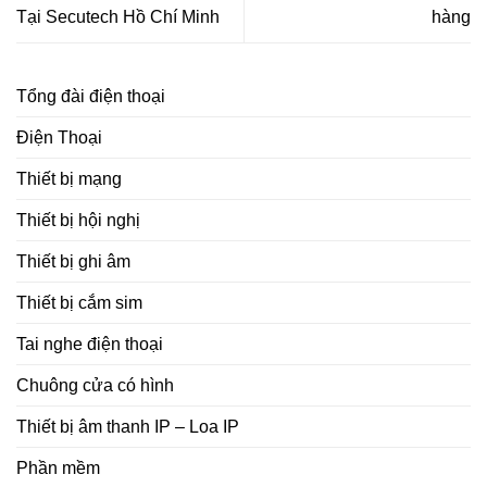
Tại Secutech Hồ Chí Minh
hàng
Tổng đài điện thoại
Điện Thoại
Thiết bị mạng
Thiết bị hội nghị
Thiết bị ghi âm
Thiết bị cắm sim
Tai nghe điện thoại
Chuông cửa có hình
Thiết bị âm thanh IP – Loa IP
Phần mềm