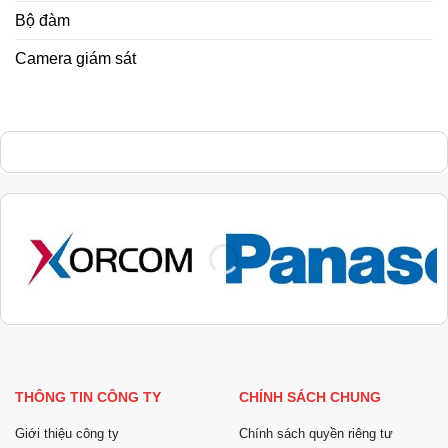
Bộ đàm
Camera giám sát
THÔNG TIN CÔNG TY
CHÍNH SÁCH CHUNG
Giới thiệu công ty
Chính sách quyền riêng tư