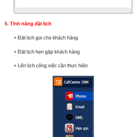
5. Tính năng đặt lịch
+ Đặt lịch gọi cho khách hàng
+ Đặt lịch hẹn gặp khách hàng
+ Lên lịch công việc cần thực hiện