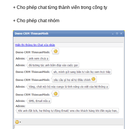
+ Cho phép chat từng thành viên trong công ty
+ Cho phép chat nhóm