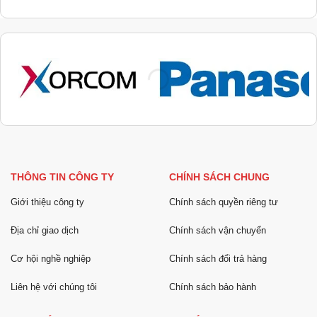
THÔNG TIN CÔNG TY
CHÍNH SÁCH CHUNG
Giới thiệu công ty
Chính sách quyền riêng tư
Địa chỉ giao dịch
Chính sách vận chuyển
Cơ hội nghề nghiệp
Chính sách đổi trả hàng
Liên hệ với chúng tôi
Chính sách bảo hành