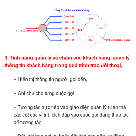
3. Tính năng quản lý và chăm sóc khách hàng, quản lý
thông tin khách hàng trong quá trình trao đổi thoại,
+ Hiển thị thông tin người gọi đến,
+ Ghi chú cho từng cuộc gọi
+ Tương tác trực tiếp vào giao diện quản lý (Kéo thả
các cột các vị trí), kích đúp vào cuộc gọi đang thao tác
để tương tác