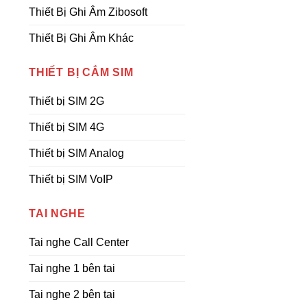
Thiết Bị Ghi Âm Zibosoft
Thiết Bị Ghi Âm Khác
THIẾT BỊ CẮM SIM
Thiết bị SIM 2G
Thiết bị SIM 4G
Thiết bị SIM Analog
Thiết bị SIM VoIP
TAI NGHE
Tai nghe Call Center
Tai nghe 1 bên tai
Tai nghe 2 bên tai