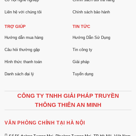
Liên hệ với chúng tôi
Chính sách bảo hành
TRỢ GIÚP
TIN TỨC
Hướng dẫn mua hàng
Hướng Dẫn Sử Dụng
Câu hỏi thường gặp
Tin công ty
Hình thức thanh toán
Giải pháp
Danh sách đại lý
Tuyển dụng
CÔNG TY TNHH GIẢI PHÁP TRUYỀN
THÔNG THIÊN AN MINH
VĂN PHÒNG CHÍNH TẠI HÀ NỘI