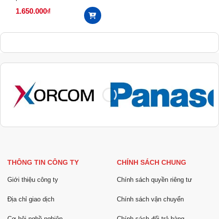
1.650.000
₫
THÔNG TIN CÔNG TY
CHÍNH SÁCH CHUNG
Giới thiệu công ty
Chính sách quyền riêng tư
Địa chỉ giao dịch
Chính sách vận chuyển
Cơ hội nghề nghiệp
Chính sách đổi trả hàng