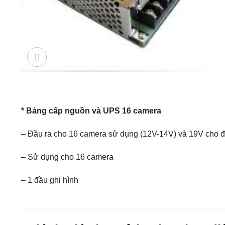
* Bảng cấp nguồn và UPS 16 camera
– Đầu ra cho 16 camera sử dụng (12V-14V) và 19V cho đ
– Sử dụng cho 16 camera
– 1 đầu ghi hình