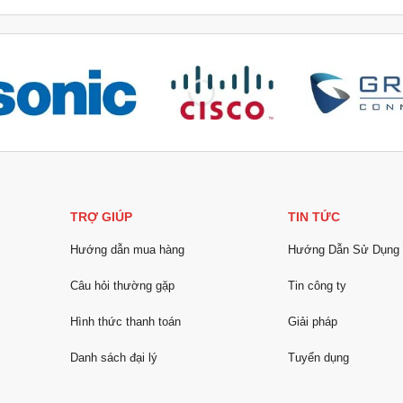
TRỢ GIÚP
TIN TỨC
Hướng dẫn mua hàng
Hướng Dẫn Sử Dụng
Câu hỏi thường gặp
Tin công ty
Hình thức thanh toán
Giải pháp
Danh sách đại lý
Tuyển dụng