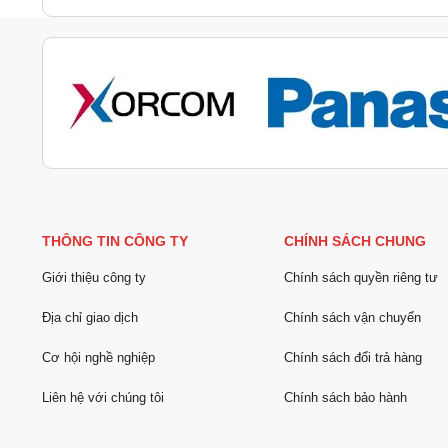
THÔNG TIN CÔNG TY
CHÍNH SÁCH CHUNG
Giới thiệu công ty
Chính sách quyền riêng tư
Địa chỉ giao dịch
Chính sách vận chuyển
Cơ hội nghề nghiệp
Chính sách đổi trả hàng
Liên hệ với chúng tôi
Chính sách bảo hành