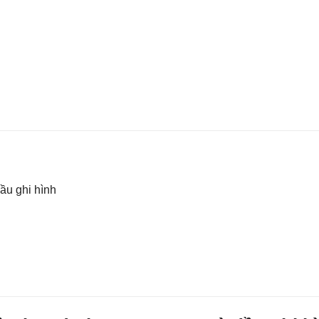
ầu ghi hình