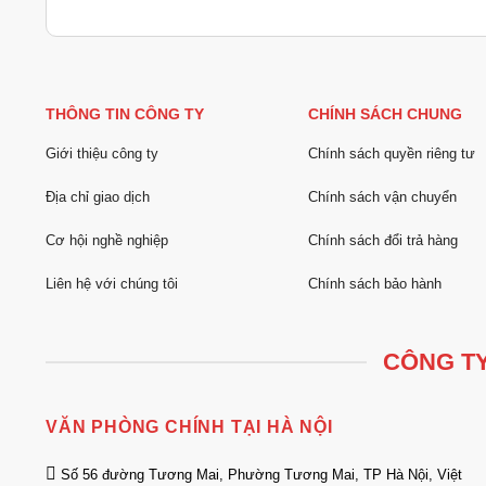
THÔNG TIN CÔNG TY
CHÍNH SÁCH CHUNG
Giới thiệu công ty
Chính sách quyền riêng tư
Địa chỉ giao dịch
Chính sách vận chuyển
Cơ hội nghề nghiệp
Chính sách đổi trả hàng
Liên hệ với chúng tôi
Chính sách bảo hành
CÔNG TY
VĂN PHÒNG CHÍNH TẠI HÀ NỘI
Số 56 đường Tương Mai, Phường Tương Mai, TP Hà Nội, Việt