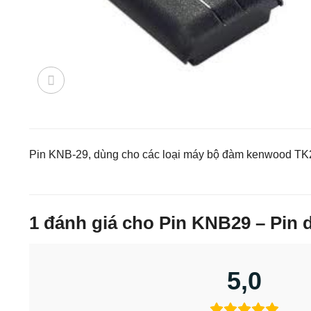
Pin KNB-29, dùng cho các loại máy bộ đàm kenwood TK22
1 đánh giá cho
Pin KNB29 – Pin
5,0