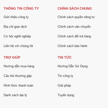
THÔNG TIN CÔNG TY
CHÍNH SÁCH CHUNG
Giới thiệu công ty
Chính sách quyền riêng tư
Địa chỉ giao dịch
Chính sách vận chuyển
Cơ hội nghề nghiệp
Chính sách đổi trả hàng
Liên hệ với chúng tôi
Chính sách bảo hành
TRỢ GIÚP
TIN TỨC
Hướng dẫn mua hàng
Hướng Dẫn Sử Dụng
Câu hỏi thường gặp
Tin công ty
Hình thức thanh toán
Giải pháp
Danh sách đại lý
Tuyển dụng