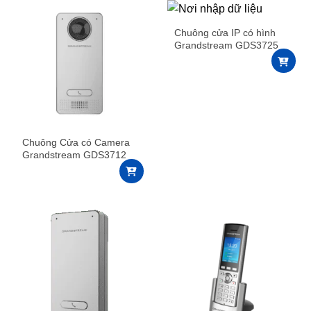
Chuông cửa IP có hình
Grandstream GDS3725
Chuông Cửa có Camera
Grandstream GDS3712