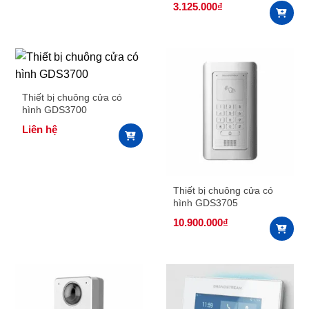
3.125.000
₫
Thiết bị chuông cửa có
hình GDS3700
Liên hệ
Thiết bị chuông cửa có
hình GDS3705
10.900.000
₫