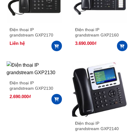
Điện thoại IP
Điện thoại IP
grandstream GXP2170
grandstream GXP2160
Liên hệ
3.690.000
₫
Điện thoại IP
grandstream GXP2130
2.690.000
₫
Điện thoại IP
grandstream GXP2140