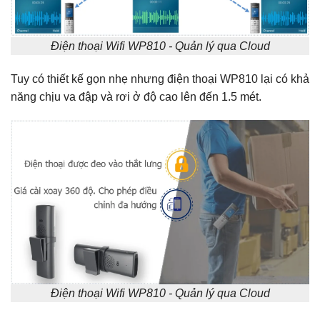
Điện thoại Wifi WP810 - Quản lý qua Cloud
Tuy có thiết kế gọn nhẹ nhưng điện thoại WP810 lại
có khả
năng chịu va đập và rơi ở độ cao lên đến 1.5 mét.
Điện thoại Wifi WP810 - Quản lý qua Cloud