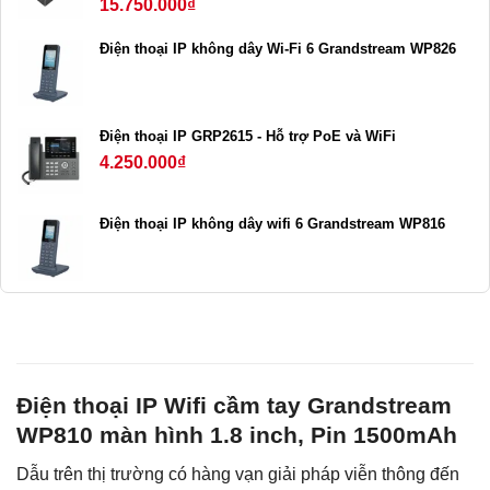
15.750.000
₫
Điện thoại IP không dây Wi-Fi 6 Grandstream WP826
Điện thoại IP GRP2615 - Hỗ trợ PoE và WiFi
4.250.000
₫
Điện thoại IP không dây wifi 6 Grandstream WP816
Điện thoại IP Wifi cầm tay Grandstream
WP810 màn hình 1.8 inch, Pin 1500mAh
Dẫu trên thị trường có hàng vạn giải pháp viễn thông đến