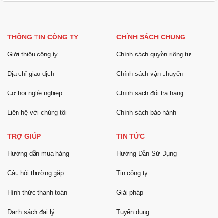
THÔNG TIN CÔNG TY
CHÍNH SÁCH CHUNG
Giới thiệu công ty
Chính sách quyền riêng tư
Địa chỉ giao dịch
Chính sách vận chuyển
Cơ hội nghề nghiệp
Chính sách đổi trả hàng
Liên hệ với chúng tôi
Chính sách bảo hành
TRỢ GIÚP
TIN TỨC
Hướng dẫn mua hàng
Hướng Dẫn Sử Dụng
Câu hỏi thường gặp
Tin công ty
Hình thức thanh toán
Giải pháp
Danh sách đại lý
Tuyển dụng