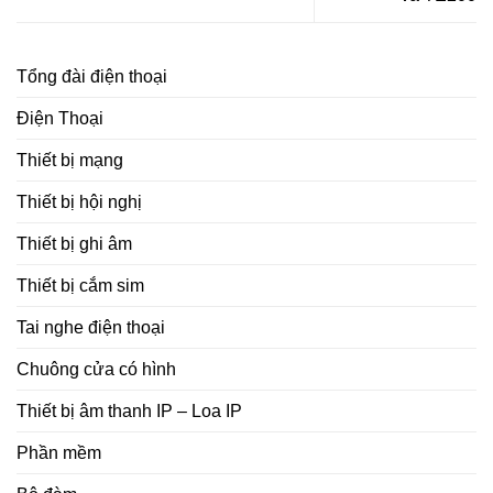
Tổng đài điện thoại
Điện Thoại
Thiết bị mạng
Thiết bị hội nghị
Thiết bị ghi âm
Thiết bị cắm sim
Tai nghe điện thoại
Chuông cửa có hình
Thiết bị âm thanh IP – Loa IP
Phần mềm