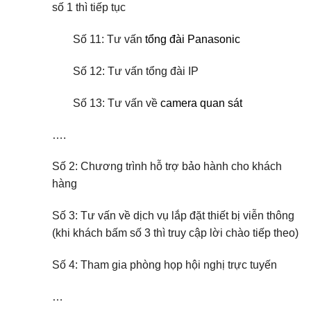
số 1 thì tiếp tục
Số 11: Tư vấn
tổng đài Panasonic
Số 12: Tư vấn tổng đài IP
Số 13: Tư vấn về
camera quan sát
….
Số 2: Chương trình hỗ trợ bảo hành cho khách
hàng
Số 3: Tư vấn về dịch vụ lắp đặt thiết bị viễn thông
(khi khách bấm số 3 thì truy cập lời chào tiếp theo)
Số 4: Tham gia phòng họp hội nghị trực tuyến
…