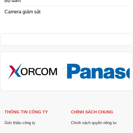
Bộ đàm
Camera giám sát
THÔNG TIN CÔNG TY
CHÍNH SÁCH CHUNG
Giới thiệu công ty
Chính sách quyền riêng tư