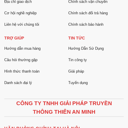
Địa chỉ giao dịch
Chính sách vận chuyển
Cơ hội nghề nghiệp
Chính sách đổi trả hàng
Liên hệ với chúng tôi
Chính sách bảo hành
TRỢ GIÚP
TIN TỨC
Hướng dẫn mua hàng
Hướng Dẫn Sử Dụng
Câu hỏi thường gặp
Tin công ty
Hình thức thanh toán
Giải pháp
Danh sách đại lý
Tuyển dụng
CÔNG TY TNHH GIẢI PHÁP TRUYỀN
THÔNG THIÊN AN MINH