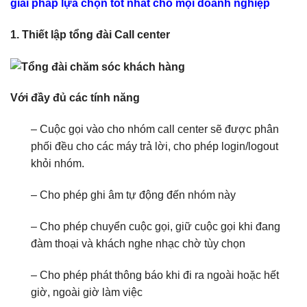
giải pháp lựa chọn tốt nhất cho mọi doanh nghiệp
1. Thiết lập tổng đài Call center
Với đầy đủ các tính năng
– Cuộc gọi vào cho nhóm call center sẽ được phân
phối đều cho các máy trả lời, cho phép login/logout
khỏi nhóm.
– Cho phép ghi âm tự động đến nhóm này
– Cho phép chuyển cuộc gọi, giữ cuộc gọi khi đang
đàm thoại và khách nghe nhạc chờ tùy chọn
– Cho phép phát thông báo khi đi ra ngoài hoặc hết
giờ, ngoài giờ làm việc