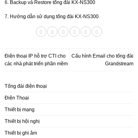
6.
Backup và Restore tổng đài KX-NS300
7.
Hướng dẫn sử dụng tổng đài KX-NS300
Điện thoại IP hỗ trợ CTI cho
Cấu hình Email cho tổng đài
các nhà phát triển phần mềm
Grandstream
Tổng đài điện thoại
Điện Thoại
Thiết bị mạng
Thiết bị hội nghị
Thiết bị ghi âm