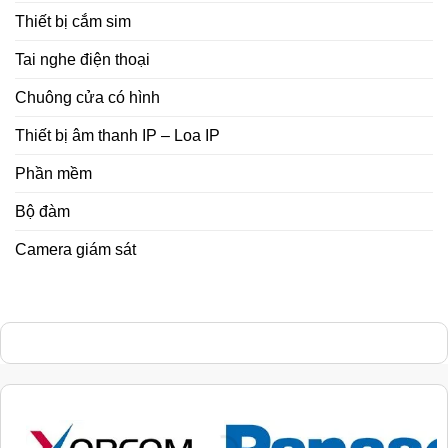
Thiết bị cắm sim
Tai nghe điện thoại
Chuông cửa có hình
Thiết bị âm thanh IP – Loa IP
Phần mềm
Bộ đàm
Camera giám sát