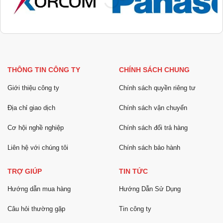
THÔNG TIN CÔNG TY
CHÍNH SÁCH CHUNG
Giới thiệu công ty
Chính sách quyền riêng tư
Địa chỉ giao dịch
Chính sách vận chuyển
Cơ hội nghề nghiệp
Chính sách đổi trả hàng
Liên hệ với chúng tôi
Chính sách bảo hành
TRỢ GIÚP
TIN TỨC
Hướng dẫn mua hàng
Hướng Dẫn Sử Dụng
Câu hỏi thường gặp
Tin công ty