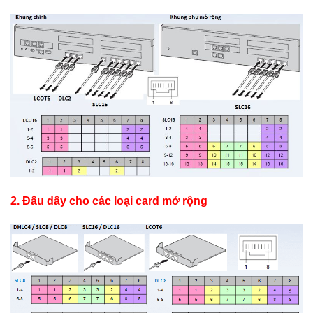
2. Đấu dây cho các loại card mở rộng