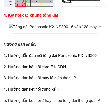
4. Kết nối các khung tổng đài
—————————————————————–
Hướng dẫn khác:
1.
Hướng dẫn đấu nối tổng đài Panasonic KX-NS300
2.
Hướng dẫn kết nối card E1-ISDN
3. Hướng dẫn kết nối máy lẻ điện thoại IP
4.
Hướng dẫn kết nối trung kế IP
5. Hướng dẫn kết nối 2 hay nhiều tổng đài thông qua IP