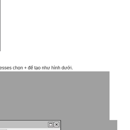
resses chọn + để tạo như hình dưới.