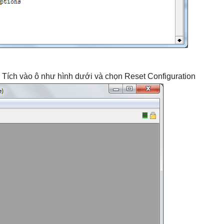
> Tích vào ô như hình dưới và chọn Reset Configuration