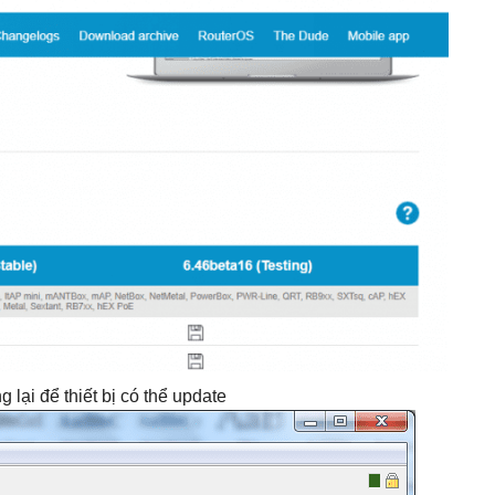
 lại để thiết bị có thể update