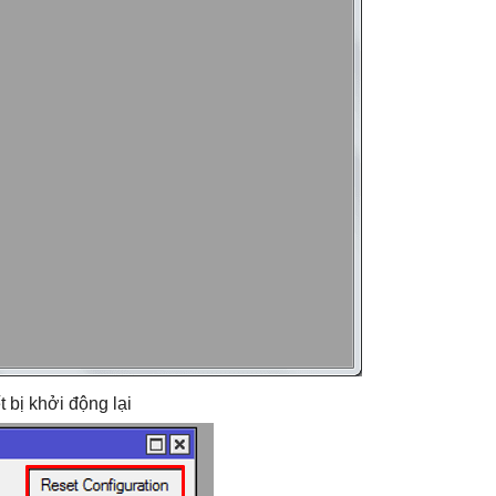
 bị khởi động lại