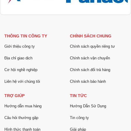
THÔNG TIN CÔNG TY
CHÍNH SÁCH CHUNG
Giới thiệu công ty
Chính sách quyền riêng tư
Địa chỉ giao dịch
Chính sách vận chuyển
Cơ hội nghề nghiệp
Chính sách đổi trả hàng
Liên hệ với chúng tôi
Chính sách bảo hành
TRỢ GIÚP
TIN TỨC
Hướng dẫn mua hàng
Hướng Dẫn Sử Dụng
Câu hỏi thường gặp
Tin công ty
Hình thức thanh toán
Giải pháp