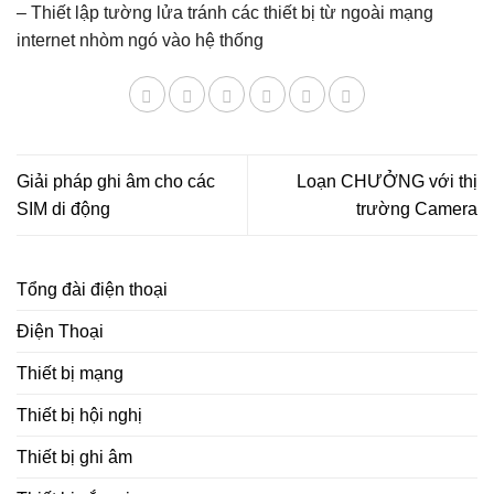
– Thiết lập tường lửa tránh các thiết bị từ ngoài mạng
internet nhòm ngó vào hệ thống
Giải pháp ghi âm cho các
Loạn CHƯỞNG với thị
SIM di động
trường Camera
Tổng đài điện thoại
Điện Thoại
Thiết bị mạng
Thiết bị hội nghị
Thiết bị ghi âm