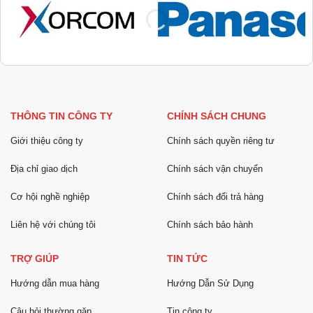
THÔNG TIN CÔNG TY
CHÍNH SÁCH CHUNG
Giới thiệu công ty
Chính sách quyền riêng tư
Địa chỉ giao dịch
Chính sách vận chuyển
Cơ hội nghề nghiệp
Chính sách đổi trả hàng
Liên hệ với chúng tôi
Chính sách bảo hành
TRỢ GIÚP
TIN TỨC
Hướng dẫn mua hàng
Hướng Dẫn Sử Dụng
Câu hỏi thường gặp
Tin công ty