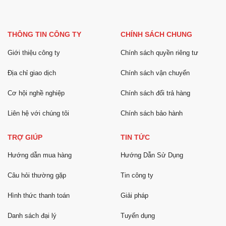
THÔNG TIN CÔNG TY
CHÍNH SÁCH CHUNG
Giới thiệu công ty
Chính sách quyền riêng tư
Địa chỉ giao dịch
Chính sách vận chuyển
Cơ hội nghề nghiệp
Chính sách đổi trả hàng
Liên hệ với chúng tôi
Chính sách bảo hành
TRỢ GIÚP
TIN TỨC
Hướng dẫn mua hàng
Hướng Dẫn Sử Dụng
Câu hỏi thường gặp
Tin công ty
Hình thức thanh toán
Giải pháp
Danh sách đại lý
Tuyển dụng