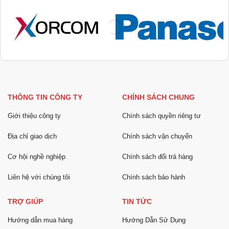
THÔNG TIN CÔNG TY
CHÍNH SÁCH CHUNG
Giới thiệu công ty
Chính sách quyền riêng tư
Địa chỉ giao dịch
Chính sách vận chuyển
Cơ hội nghề nghiệp
Chính sách đổi trả hàng
Liên hệ với chúng tôi
Chính sách bảo hành
TRỢ GIÚP
TIN TỨC
Hướng dẫn mua hàng
Hướng Dẫn Sử Dụng