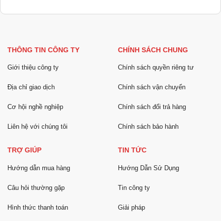
THÔNG TIN CÔNG TY
CHÍNH SÁCH CHUNG
Giới thiệu công ty
Chính sách quyền riêng tư
Địa chỉ giao dịch
Chính sách vận chuyển
Cơ hội nghề nghiệp
Chính sách đổi trả hàng
Liên hệ với chúng tôi
Chính sách bảo hành
TRỢ GIÚP
TIN TỨC
Hướng dẫn mua hàng
Hướng Dẫn Sử Dụng
Câu hỏi thường gặp
Tin công ty
Hình thức thanh toán
Giải pháp