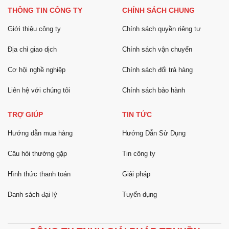
THÔNG TIN CÔNG TY
CHÍNH SÁCH CHUNG
Giới thiệu công ty
Chính sách quyền riêng tư
Địa chỉ giao dịch
Chính sách vận chuyển
Cơ hội nghề nghiệp
Chính sách đổi trả hàng
Liên hệ với chúng tôi
Chính sách bảo hành
TRỢ GIÚP
TIN TỨC
Hướng dẫn mua hàng
Hướng Dẫn Sử Dụng
Câu hỏi thường gặp
Tin công ty
Hình thức thanh toán
Giải pháp
Danh sách đại lý
Tuyển dụng