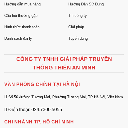
Hướng dẫn mua hàng
Hướng Dẫn Sử Dụng
Câu hỏi thường gặp
Tin công ty
Hình thức thanh toán
Giải pháp
Danh sách đại lý
Tuyển dụng
CÔNG TY TNHH GIẢI PHÁP TRUYỀN
THÔNG THIÊN AN MINH
VĂN PHÒNG CHÍNH TẠI HÀ NỘI
Số 56 đường Tương Mai, Phường Tương Mai, TP Hà Nội, Việt Nam
Điện thoại: 024.7300.5055
CHI NHÁNH TP. HỒ CHÍ MINH