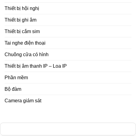
Thiết bị hội nghị
Thiết bị ghi âm
Thiết bị cắm sim
Tai nghe điện thoại
Chuông cửa có hình
Thiết bị âm thanh IP – Loa IP
Phần mềm
Bộ đàm
Camera giám sát