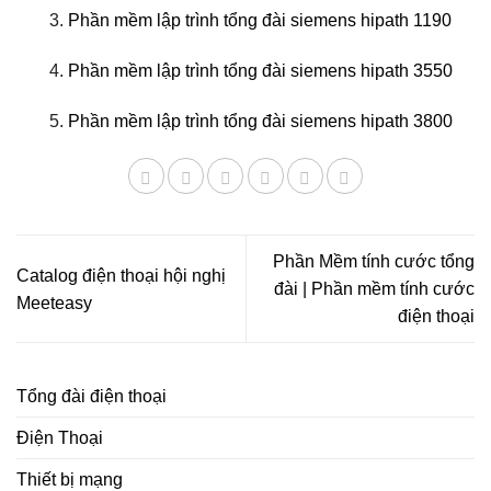
3.
Phần mềm lập trình tổng đài siemens hipath 1190
4.
Phần mềm lập trình tổng đài siemens hipath 3550
5.
Phần mềm lập trình tổng đài siemens hipath 3800
Phần Mềm tính cước tổng
Catalog điện thoại hội nghị
đài | Phần mềm tính cước
Meeteasy
điện thoại
Tổng đài điện thoại
Điện Thoại
Thiết bị mạng