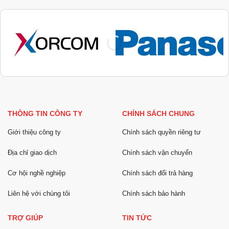
THÔNG TIN CÔNG TY
CHÍNH SÁCH CHUNG
Giới thiệu công ty
Chính sách quyền riêng tư
Địa chỉ giao dịch
Chính sách vận chuyển
Cơ hội nghề nghiệp
Chính sách đổi trả hàng
Liên hệ với chúng tôi
Chính sách bảo hành
TRỢ GIÚP
TIN TỨC