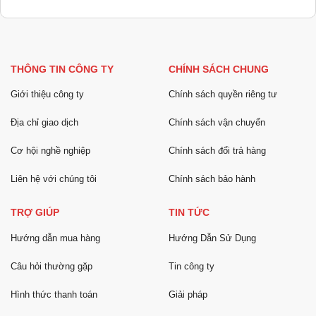
THÔNG TIN CÔNG TY
CHÍNH SÁCH CHUNG
Giới thiệu công ty
Chính sách quyền riêng tư
Địa chỉ giao dịch
Chính sách vận chuyển
Cơ hội nghề nghiệp
Chính sách đổi trả hàng
Liên hệ với chúng tôi
Chính sách bảo hành
TRỢ GIÚP
TIN TỨC
Hướng dẫn mua hàng
Hướng Dẫn Sử Dụng
Câu hỏi thường gặp
Tin công ty
Hình thức thanh toán
Giải pháp