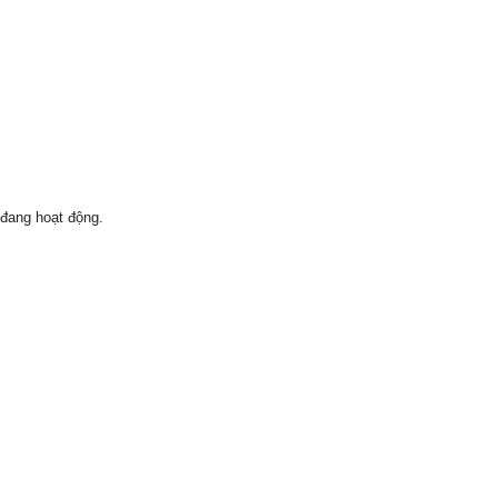
 đang hoạt động.