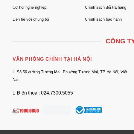
Cơ hội nghề nghiệp
Chính sách đổi trả hàng
Liên hệ với chúng tôi
Chính sách bảo hành
CÔNG TY
VĂN PHÒNG CHÍNH TẠI HÀ NỘI
Số 56 đường Tương Mai, Phường Tương Mai, TP Hà Nội, Việt
Nam
Điện thoại: 024.7300.5055