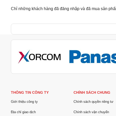
Chỉ những khách hàng đã đăng nhập và đã mua sản phẩm 
THÔNG TIN CÔNG TY
CHÍNH SÁCH CHUNG
Giới thiệu công ty
Chính sách quyền riêng tư
Địa chỉ giao dịch
Chính sách vận chuyển