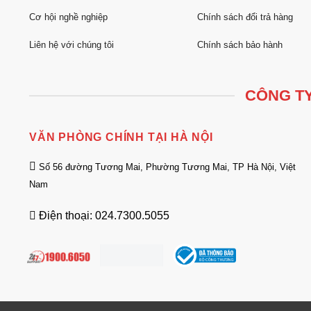
Cơ hội nghề nghiệp
Chính sách đổi trả hàng
Liên hệ với chúng tôi
Chính sách bảo hành
CÔNG TY
VĂN PHÒNG CHÍNH TẠI HÀ NỘI
Số 56 đường Tương Mai, Phường Tương Mai, TP Hà Nội, Việt
Nam
Điện thoại: 024.7300.5055