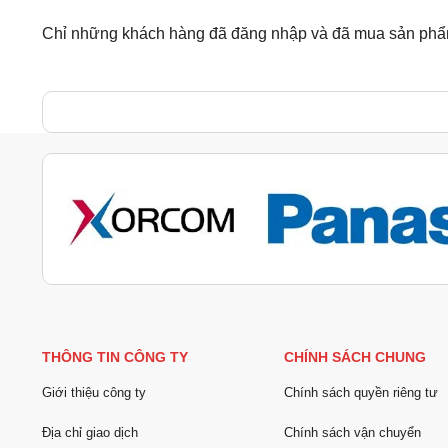
Chỉ những khách hàng đã đăng nhập và đã mua sản phẩm 
THÔNG TIN CÔNG TY
CHÍNH SÁCH CHUNG
Giới thiệu công ty
Chính sách quyền riêng tư
Địa chỉ giao dịch
Chính sách vận chuyển