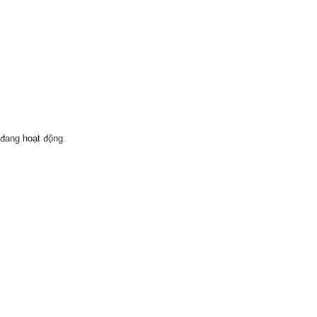
 đang hoạt động.