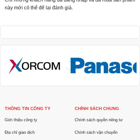
này mới có thể để lại đánh giá.
THÔNG TIN CÔNG TY
CHÍNH SÁCH CHUNG
Giới thiệu công ty
Chính sách quyền riêng tư
Địa chỉ giao dịch
Chính sách vận chuyển