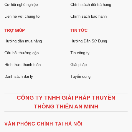
Cơ hội nghề nghiệp
Chính sách đổi trả hàng
Liên hệ với chúng tôi
Chính sách bảo hành
TRỢ GIÚP
TIN TỨC
Hướng dẫn mua hàng
Hướng Dẫn Sử Dụng
Câu hỏi thường gặp
Tin công ty
Hình thức thanh toán
Giải pháp
Danh sách đại lý
Tuyển dụng
CÔNG TY TNHH GIẢI PHÁP TRUYỀN
THÔNG THIÊN AN MINH
VĂN PHÒNG CHÍNH TẠI HÀ NỘI