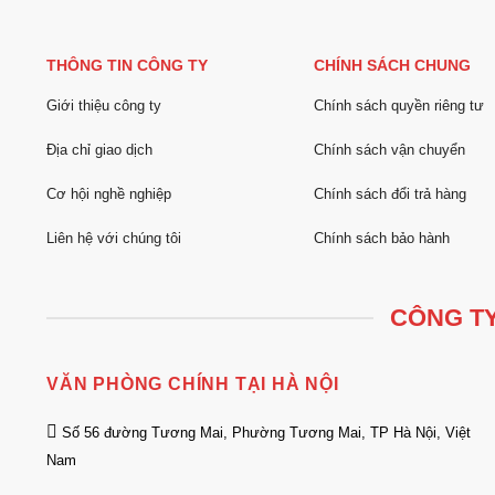
THÔNG TIN CÔNG TY
CHÍNH SÁCH CHUNG
Giới thiệu công ty
Chính sách quyền riêng tư
Địa chỉ giao dịch
Chính sách vận chuyển
Cơ hội nghề nghiệp
Chính sách đổi trả hàng
Liên hệ với chúng tôi
Chính sách bảo hành
CÔNG TY
VĂN PHÒNG CHÍNH TẠI HÀ NỘI
Số 56 đường Tương Mai, Phường Tương Mai, TP Hà Nội, Việt
Nam