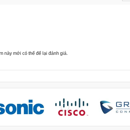
này mới có thể để lại đánh giá.