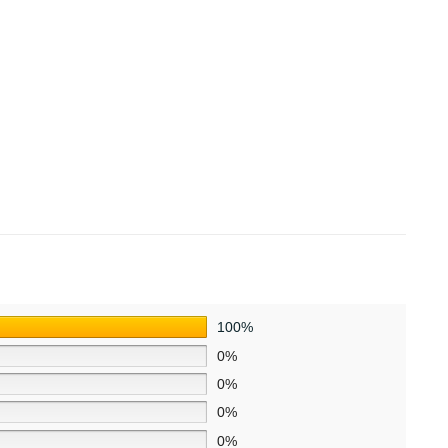
100%
0%
0%
0%
0%