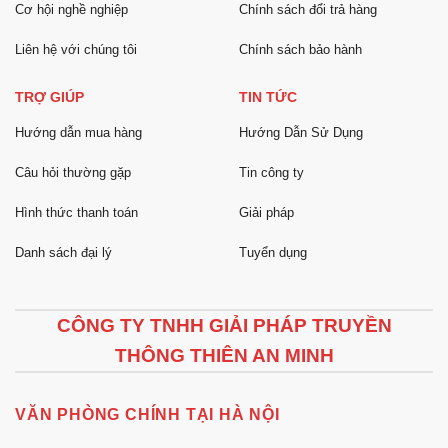
Cơ hội nghề nghiệp
Chính sách đổi trả hàng
Liên hệ với chúng tôi
Chính sách bảo hành
TRỢ GIÚP
TIN TỨC
Hướng dẫn mua hàng
Hướng Dẫn Sử Dụng
Câu hỏi thường gặp
Tin công ty
Hình thức thanh toán
Giải pháp
Danh sách đại lý
Tuyển dụng
CÔNG TY TNHH GIẢI PHÁP TRUYỀN
THÔNG THIÊN AN MINH
VĂN PHÒNG CHÍNH TẠI HÀ NỘI