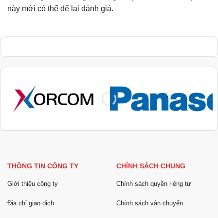
này mới có thể để lại đánh giá.
THÔNG TIN CÔNG TY
CHÍNH SÁCH CHUNG
Giới thiệu công ty
Chính sách quyền riêng tư
Địa chỉ giao dịch
Chính sách vận chuyển