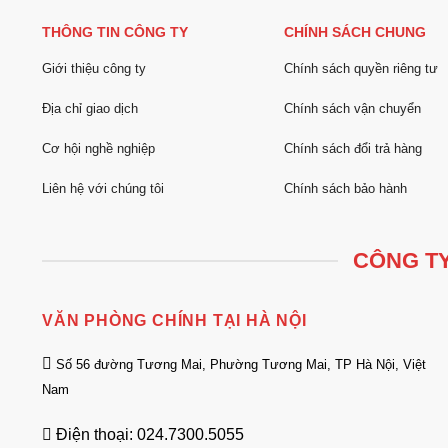
THÔNG TIN CÔNG TY
CHÍNH SÁCH CHUNG
Giới thiệu công ty
Chính sách quyền riêng tư
Địa chỉ giao dịch
Chính sách vận chuyển
Cơ hội nghề nghiệp
Chính sách đổi trả hàng
Liên hệ với chúng tôi
Chính sách bảo hành
CÔNG TY
VĂN PHÒNG CHÍNH TẠI HÀ NỘI
Số 56 đường Tương Mai, Phường Tương Mai, TP Hà Nội, Việt
Nam
Điện thoại: 024.7300.5055