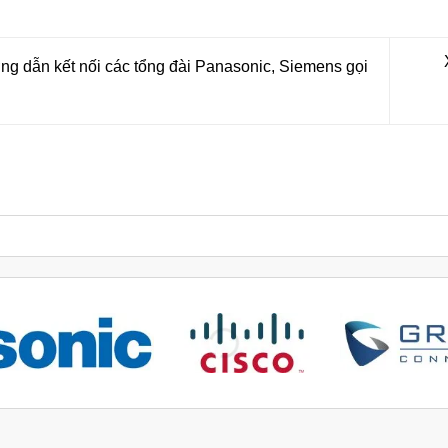
g dẫn kết nối các tổng đài Panasonic, Siemens gọi