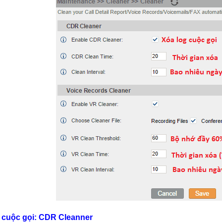
g cuộc gọi: CDR Cleanner