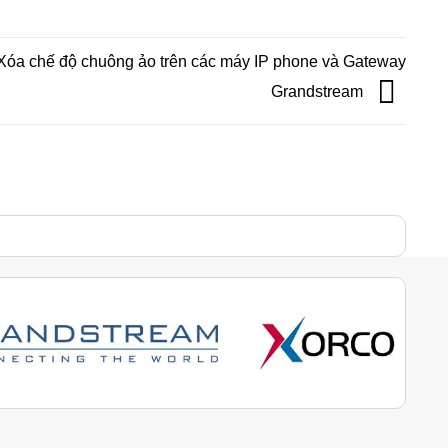
Xóa chế độ chuông ảo trên các máy IP phone và Gateway
Grandstream