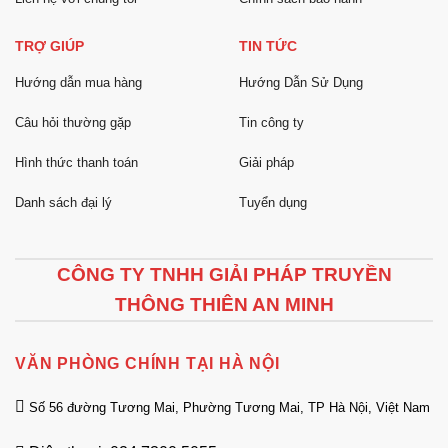
TRỢ GIÚP
TIN TỨC
Hướng dẫn mua hàng
Hướng Dẫn Sử Dụng
Câu hỏi thường gặp
Tin công ty
Hình thức thanh toán
Giải pháp
Danh sách đại lý
Tuyển dụng
CÔNG TY TNHH GIẢI PHÁP TRUYỀN
THÔNG THIÊN AN MINH
VĂN PHÒNG CHÍNH TẠI HÀ NỘI
Số 56 đường Tương Mai, Phường Tương Mai, TP Hà Nội, Việt Nam