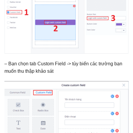
– Bạn chọn tab Custom Field -> tùy biến các trường bạn
muốn thu thập khảo sát