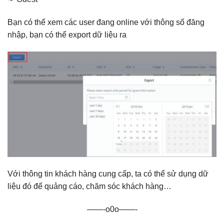
Bạn có thể xem các user đang online với thông số đăng
nhập, bạn có thể export dữ liệu ra
Với thông tin khách hàng cung cấp, ta có thể sử dụng dữ
liệu đó để quảng cáo, chăm sóc khách hàng…
——-o0o——-