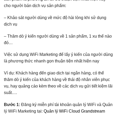
cho người bán dịch vụ sản phẩm:
– Khảo sát người dùng về mức độ hài lòng khi sử dụng
dịch vụ
– Thăm dò ý kiến người dùng về 1 sản phẩm, 1 xu thế nào
đó…
Việc sử dụng WiFi Marketing để lấy ý kiến của người dùng
là phương thức nhanh gọn thuận tiện nhất hiện nay
Ví dụ: Khách hàng đến giao dịch tại ngân hàng, có thể
thăm dò ý kiến của khách hàng về thái độ nhân viên phục
vụ, hay quảng cáo kèm theo về các dịch vụ gửi tiết kiệm lãi
suất….
Bước 1:
Đăng ký miễn phí tài khoản quản lý WiFi và Quản
lý WiFi Marketing tại:
Quản lý WiFi Cloud Grandstream