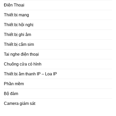
Điện Thoại
Thiết bị mạng
Thiết bị hội nghị
Thiết bị ghi âm
Thiết bị cắm sim
Tai nghe điện thoại
Chuông cửa có hình
Thiết bị âm thanh IP – Loa IP
Phần mềm
Bộ đàm
Camera giám sát