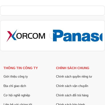
THÔNG TIN CÔNG TY
CHÍNH SÁCH CHUNG
Giới thiệu công ty
Chính sách quyền riêng tư
Địa chỉ giao dịch
Chính sách vận chuyển
Cơ hội nghề nghiệp
Chính sách đổi trả hàng
Liên hệ với chúng tôi
Chính sách bảo hành