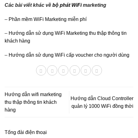
Các bài viết khác về
bộ phát WiFi
marketing
–
Phần mềm WiFi Marketing miễn phí
–
Hướng dẫn sử dụng WiFi Marketing thu thập thông tin
khách hàng
–
Hướng dẫn sử dụng WiFi cấp voucher cho người dùng
Hướng dẫn wifi marketing
Hướng dẫn Cloud Controller
thu thập thông tin khách
quản lý 1000 WiFi đồng thời
hàng
Tổng đài điện thoại