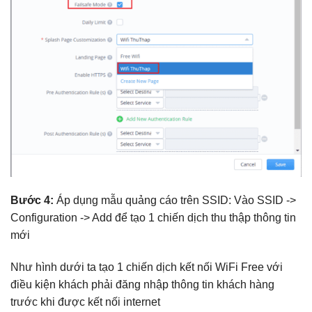
Bước 4:
Áp dụng mẫu quảng cáo trên SSID: Vào SSID ->
Configuration -> Add để tạo 1 chiến dịch thu thập thông tin
mới
Như hình dưới ta tạo 1 chiến dịch kết nối WiFi Free với
điều kiện khách phải đăng nhập thông tin khách hàng
trước khi được kết nối internet