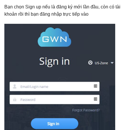
Bạn chọn Sign up nếu là đăng ký mới lần đầu, còn có tài
khoản rồi thì bạn đăng nhập trực tiếp vào