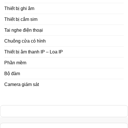
Thiết bị ghi âm
Thiết bị cắm sim
Tai nghe điện thoại
Chuông cửa có hình
Thiết bị âm thanh IP – Loa IP
Phần mềm
Bộ đàm
Camera giám sát