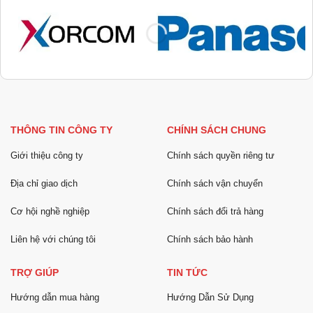
THÔNG TIN CÔNG TY
CHÍNH SÁCH CHUNG
Giới thiệu công ty
Chính sách quyền riêng tư
Địa chỉ giao dịch
Chính sách vận chuyển
Cơ hội nghề nghiệp
Chính sách đổi trả hàng
Liên hệ với chúng tôi
Chính sách bảo hành
TRỢ GIÚP
TIN TỨC
Hướng dẫn mua hàng
Hướng Dẫn Sử Dụng