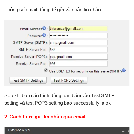
Thông số email dùng để gửi và nhận tin nhắn
Sau khi bạn cấu hình đúng bạn bấm vào Test SMTP
setting và test POP3 setting báo successfully là ok
2. Cách thức gửi tin nhắn qua email.