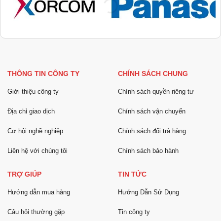
THÔNG TIN CÔNG TY
CHÍNH SÁCH CHUNG
Giới thiệu công ty
Chính sách quyền riêng tư
Địa chỉ giao dịch
Chính sách vận chuyển
Cơ hội nghề nghiệp
Chính sách đổi trả hàng
Liên hệ với chúng tôi
Chính sách bảo hành
TRỢ GIÚP
TIN TỨC
Hướng dẫn mua hàng
Hướng Dẫn Sử Dụng
Câu hỏi thường gặp
Tin công ty