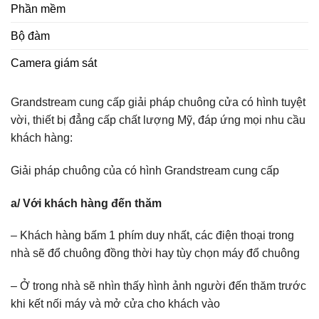
Phần mềm
Bộ đàm
Camera giám sát
Grandstream cung cấp giải pháp chuông cửa có hình tuyệt
vời, thiết bị đẳng cấp chất lượng Mỹ, đáp ứng mọi nhu cầu
khách hàng:
Giải pháp chuông của có hình Grandstream cung cấp
a/ Với khách hàng đến thăm
– Khách hàng bấm 1 phím duy nhất, các điện thoại trong
nhà sẽ đổ chuông đồng thời hay tùy chọn máy đổ chuông
– Ở trong nhà sẽ nhìn thấy hình ảnh người đến thăm trước
khi kết nối máy và mở cửa cho khách vào