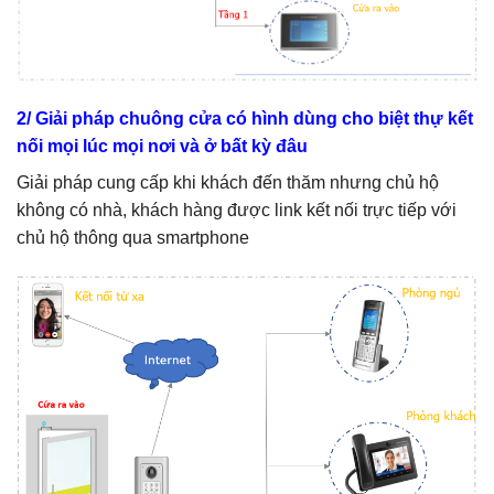
2/ Giải pháp chuông cửa có hình dùng cho biệt thự kết
nối mọi lúc mọi nơi và ở bất kỳ đâu
Giải pháp cung cấp khi khách đến thăm nhưng chủ hộ
không có nhà, khách hàng được link kết nối trực tiếp với
chủ hộ thông qua smartphone