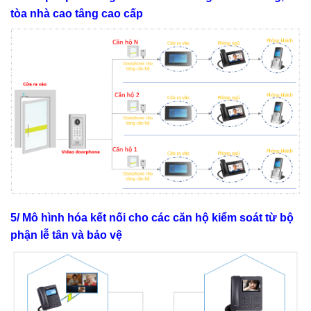
tòa nhà cao tâng cao cấp
5/ Mô hình hóa kết nối cho các căn hộ kiểm soát từ bộ
phận lễ tân và bảo vệ