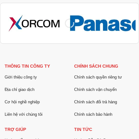
THÔNG TIN CÔNG TY
CHÍNH SÁCH CHUNG
Giới thiệu công ty
Chính sách quyền riêng tư
Địa chỉ giao dịch
Chính sách vận chuyển
Cơ hội nghề nghiệp
Chính sách đổi trả hàng
Liên hệ với chúng tôi
Chính sách bảo hành
TRỢ GIÚP
TIN TỨC