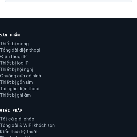
SẢN PHẨM
Thiết bị mạng
Tổng đài điện thoại
Điện thoại IP
Thiết bị loa IP
Thiết bị hội nghị
Chuông cửa có hình
Thiết bị gắn sim
Tai nghe điện thoại
Thiết bị ghi âm
GIẢI PHÁP
Tất cả giải pháp
Tổng đài & WiFi khách sạn
Kiến thức kỹ thuật