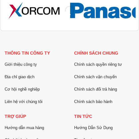
THÔNG TIN CÔNG TY
CHÍNH SÁCH CHUNG
Giới thiệu công ty
Chính sách quyền riêng tư
Địa chỉ giao dịch
Chính sách vận chuyển
Cơ hội nghề nghiệp
Chính sách đổi trả hàng
Liên hệ với chúng tôi
Chính sách bảo hành
TRỢ GIÚP
TIN TỨC
Hướng dẫn mua hàng
Hướng Dẫn Sử Dụng