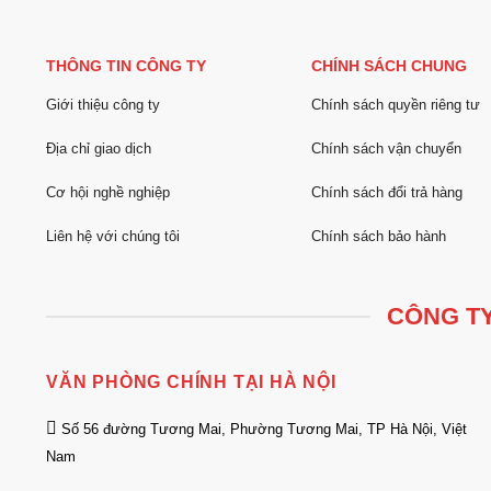
THÔNG TIN CÔNG TY
CHÍNH SÁCH CHUNG
Giới thiệu công ty
Chính sách quyền riêng tư
Địa chỉ giao dịch
Chính sách vận chuyển
Cơ hội nghề nghiệp
Chính sách đổi trả hàng
Liên hệ với chúng tôi
Chính sách bảo hành
CÔNG TY
VĂN PHÒNG CHÍNH TẠI HÀ NỘI
Số 56 đường Tương Mai, Phường Tương Mai, TP Hà Nội, Việt
Nam