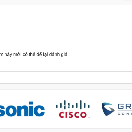
này mới có thể để lại đánh giá.