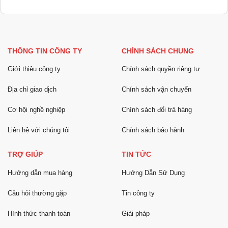
THÔNG TIN CÔNG TY
CHÍNH SÁCH CHUNG
Giới thiệu công ty
Chính sách quyền riêng tư
Địa chỉ giao dịch
Chính sách vận chuyển
Cơ hội nghề nghiệp
Chính sách đổi trả hàng
Liên hệ với chúng tôi
Chính sách bảo hành
TRỢ GIÚP
TIN TỨC
Hướng dẫn mua hàng
Hướng Dẫn Sử Dụng
Câu hỏi thường gặp
Tin công ty
Hình thức thanh toán
Giải pháp