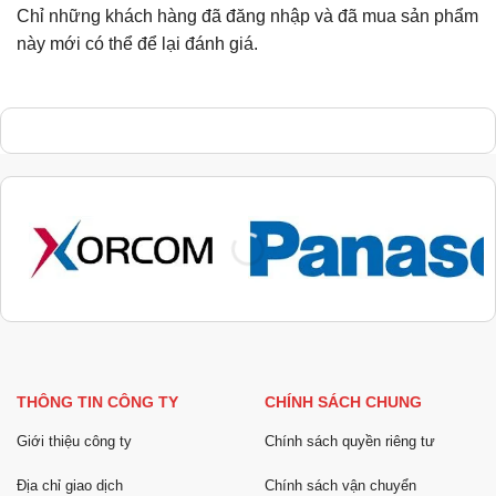
Chỉ những khách hàng đã đăng nhập và đã mua sản phẩm
này mới có thể để lại đánh giá.
THÔNG TIN CÔNG TY
CHÍNH SÁCH CHUNG
Giới thiệu công ty
Chính sách quyền riêng tư
Địa chỉ giao dịch
Chính sách vận chuyển