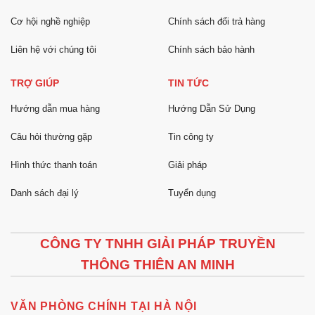
Cơ hội nghề nghiệp
Chính sách đổi trả hàng
Liên hệ với chúng tôi
Chính sách bảo hành
TRỢ GIÚP
TIN TỨC
Hướng dẫn mua hàng
Hướng Dẫn Sử Dụng
Câu hỏi thường gặp
Tin công ty
Hình thức thanh toán
Giải pháp
Danh sách đại lý
Tuyển dụng
CÔNG TY TNHH GIẢI PHÁP TRUYỀN
THÔNG THIÊN AN MINH
VĂN PHÒNG CHÍNH TẠI HÀ NỘI