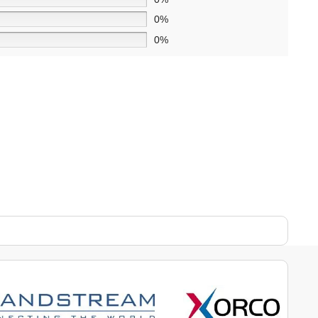
0%
0%