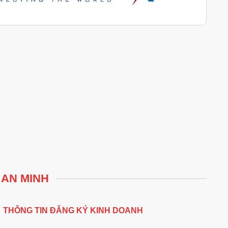
 AN MINH
THÔNG TIN ĐĂNG KÝ KINH DOANH