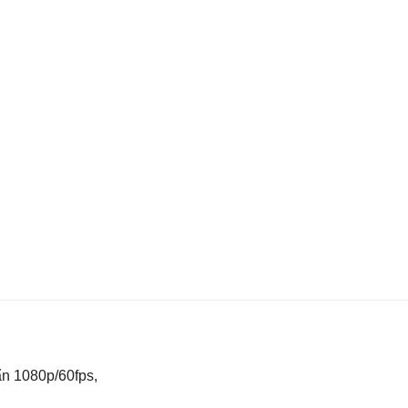
n 1080p/60fps,