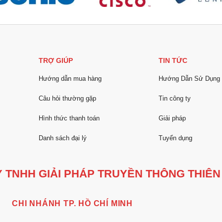
TRỢ GIÚP
TIN TỨC
Hướng dẫn mua hàng
Hướng Dẫn Sử Dụng
Câu hỏi thường gặp
Tin công ty
Hình thức thanh toán
Giải pháp
Danh sách đại lý
Tuyển dụng
 TNHH GIẢI PHÁP TRUYỀN THÔNG THIÊN
CHI NHÁNH TP. HỒ CHÍ MINH