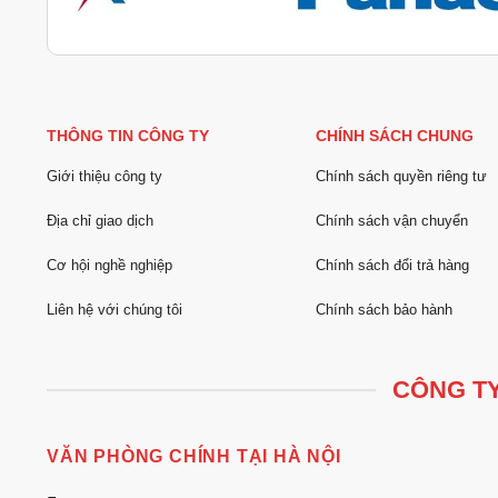
THÔNG TIN CÔNG TY
CHÍNH SÁCH CHUNG
Giới thiệu công ty
Chính sách quyền riêng tư
Địa chỉ giao dịch
Chính sách vận chuyển
Cơ hội nghề nghiệp
Chính sách đổi trả hàng
Liên hệ với chúng tôi
Chính sách bảo hành
CÔNG TY
VĂN PHÒNG CHÍNH TẠI HÀ NỘI