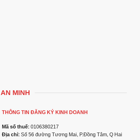
 AN MINH
THÔNG TIN ĐĂNG KÝ KINH DOANH
Mã số thuế:
0106380217
Địa chỉ:
Số 56 đường Tương Mai, P.Đồng Tâm, Q Hai