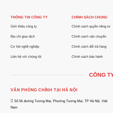
THÔNG TIN CÔNG TY
CHÍNH SÁCH CHUNG
Giới thiệu công ty
Chính sách quyền riêng tư
Địa chỉ giao dịch
Chính sách vận chuyển
Cơ hội nghề nghiệp
Chính sách đổi trả hàng
Liên hệ với chúng tôi
Chính sách bảo hành
CÔNG TY
VĂN PHÒNG CHÍNH TẠI HÀ NỘI
Số 56 đường Tương Mai, Phường Tương Mai, TP Hà Nội, Việt
Nam