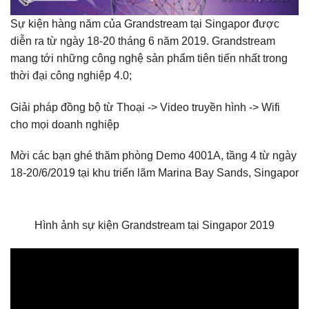
Sự kiện hàng năm của Grandstream tại Singapor được
diễn ra từ ngày 18-20 tháng 6 năm 2019. Grandstream
mang tới những công nghệ sản phẩm tiên tiến nhất trong
thời đại công nghiệp 4.0;
Giải pháp đồng bộ từ Thoại -> Video truyền hình -> Wifi
cho mọi doanh nghiệp
Mời các bạn ghé thăm phòng Demo 4001A, tầng 4 từ ngày
18-20/6/2019 tại khu triển lãm Marina Bay Sands, Singapor
Hình ảnh sự kiện Grandstream tại Singapor 2019