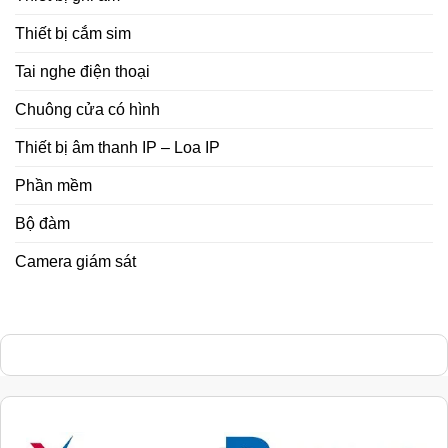
Thiết bị cắm sim
Tai nghe điện thoại
Chuông cửa có hình
Thiết bị âm thanh IP – Loa IP
Phần mềm
Bộ đàm
Camera giám sát