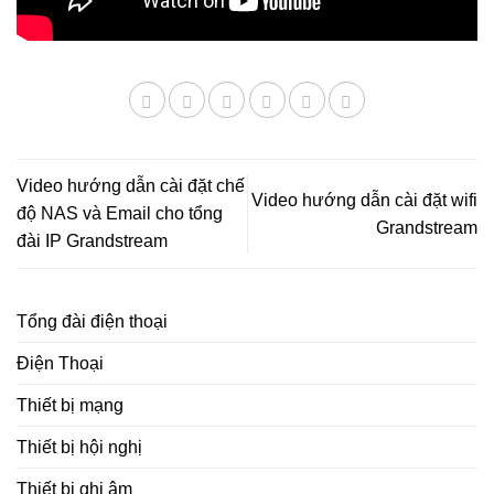
Video hướng dẫn cài đặt chế
Video hướng dẫn cài đặt wifi
độ NAS và Email cho tổng
Grandstream
đài IP Grandstream
Tổng đài điện thoại
Điện Thoại
Thiết bị mạng
Thiết bị hội nghị
Thiết bị ghi âm