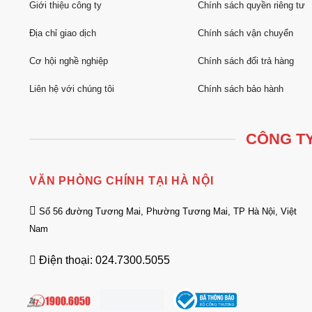
Giới thiệu công ty
Chính sách quyền riêng tư
Địa chỉ giao dịch
Chính sách vận chuyển
Cơ hội nghề nghiệp
Chính sách đổi trả hàng
Liên hệ với chúng tôi
Chính sách bảo hành
CÔNG TY
VĂN PHÒNG CHÍNH TẠI HÀ NỘI
Số 56 đường Tương Mai, Phường Tương Mai, TP Hà Nội, Việt
Nam
Điện thoại: 024.7300.5055