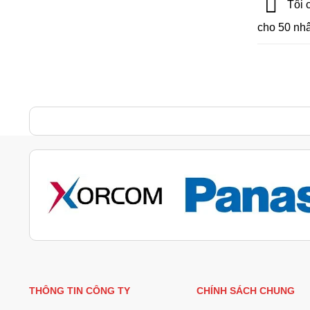
Tôi c
cho 50 nh
THÔNG TIN CÔNG TY
CHÍNH SÁCH CHUNG