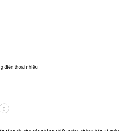
g điện thoại nhiều